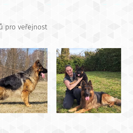
zů pro veřejnost