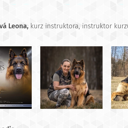
vá Leona,
kurz instruktora, instruktor kur