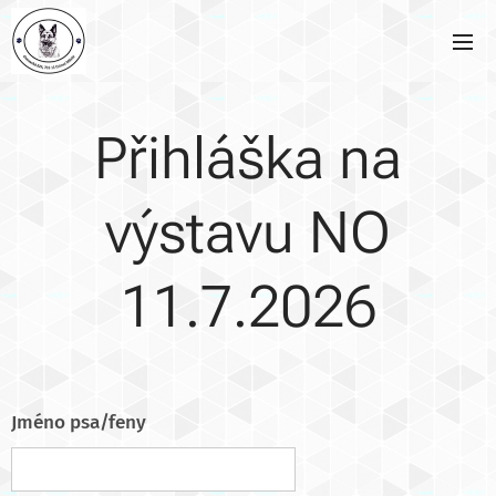
Přihláška na
výstavu NO
11.7.2026
Jméno psa/feny