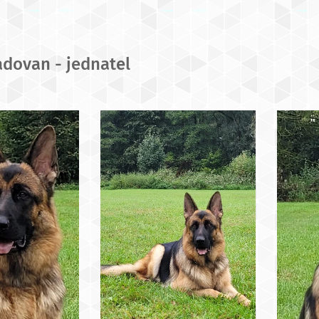
dovan - jednatel