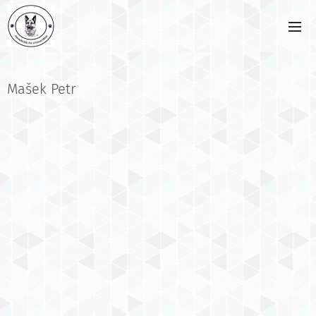
Mašek Petr